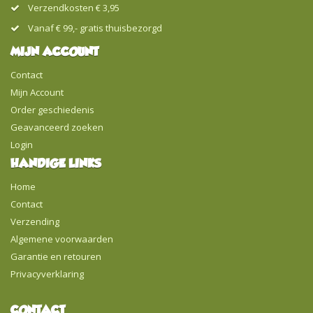
Verzendkosten € 3,95
Vanaf € 99,- gratis thuisbezorgd
MIJN ACCOUNT
Contact
Mijn Account
Order geschiedenis
Geavanceerd zoeken
Login
HANDIGE LINKS
Home
Contact
Verzending
Algemene voorwaarden
Garantie en retouren
Privacyverklaring
CONTACT