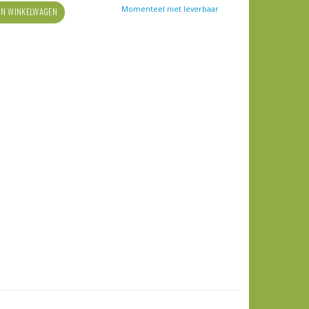
Momenteel niet leverbaar
IN WINKELWAGEN