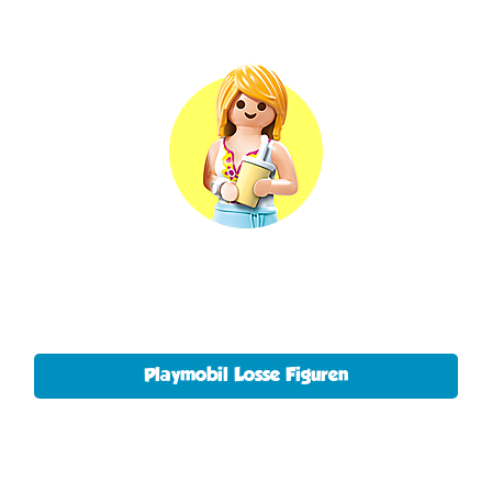
Playmobil Losse Figuren