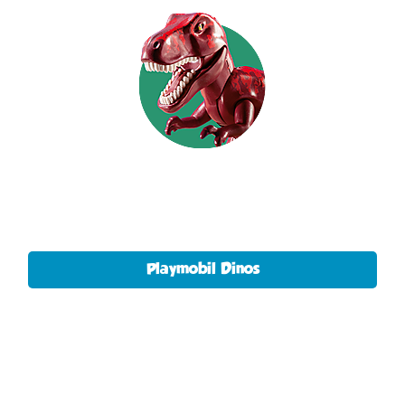
Playmobil Dinos