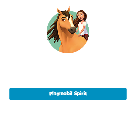
Playmobil Spirit