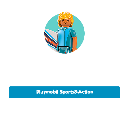
Playmobil Sports&Action