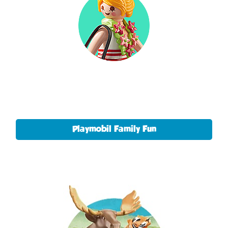
Playmobil Family Fun