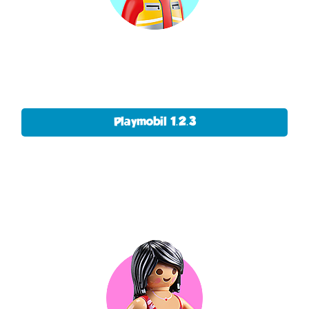
Playmobil 1.2.3