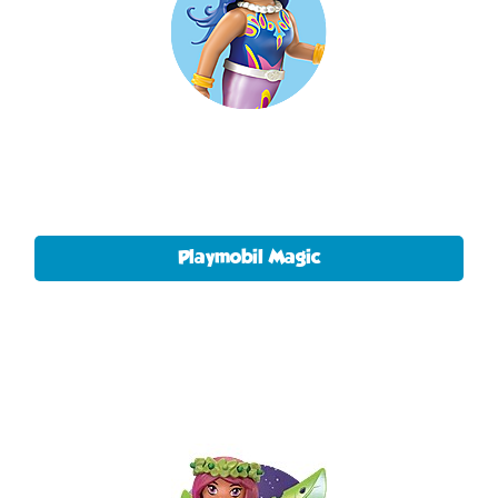
Playmobil Magic