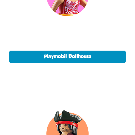
Playmobil Dollhouse