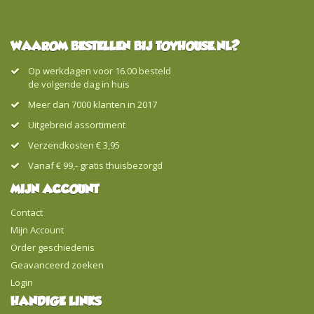
WAAROM BESTELLEN BIJ TOYHOUSE.NL?
Op werkdagen voor 16.00 besteld
de volgende dag in huis
Meer dan 7000 klanten in 2017
Uitgebreid assortiment
Verzendkosten € 3,95
Vanaf € 99,- gratis thuisbezorgd
MIJN ACCOUNT
Contact
Mijn Account
Order geschiedenis
Geavanceerd zoeken
Login
HANDIGE LINKS