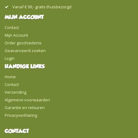
Vanaf € 99,- gratis thuisbezorgd
MIJN ACCOUNT
Contact
Mijn Account
Order geschiedenis
Geavanceerd zoeken
Login
HANDIGE LINKS
Home
Contact
Verzending
Algemene voorwaarden
Garantie en retouren
Privacyverklaring
CONTACT