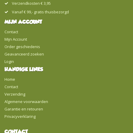
Verzendkosten € 3,95
Vanaf € 99,- gratis thuisbezorgd
MIJN ACCOUNT
Contact
Mijn Account
Order geschiedenis
Geavanceerd zoeken
Login
HANDIGE LINKS
Home
Contact
Verzending
Algemene voorwaarden
Garantie en retouren
Privacyverklaring
CONTACT