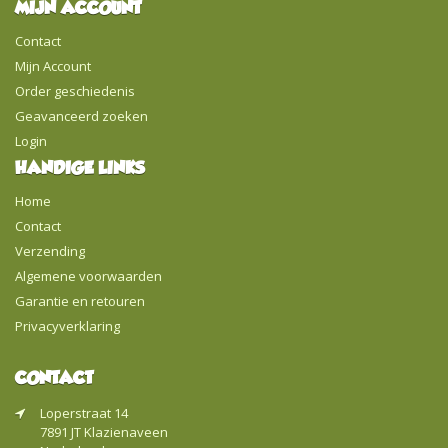
MIJN ACCOUNT
Contact
Mijn Account
Order geschiedenis
Geavanceerd zoeken
Login
HANDIGE LINKS
Home
Contact
Verzending
Algemene voorwaarden
Garantie en retouren
Privacyverklaring
CONTACT
Loperstraat 14
7891 JT Klazienaveen