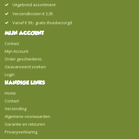
Uitgebreid assortiment
Verzendkosten € 3,95
Vanaf € 99,- gratis thuisbezorgd
MIJN ACCOUNT
Contact
Mijn Account
Order geschiedenis
Geavanceerd zoeken
Login
HANDIGE LINKS
Home
Contact
Verzending
Algemene voorwaarden
Garantie en retouren
Privacyverklaring