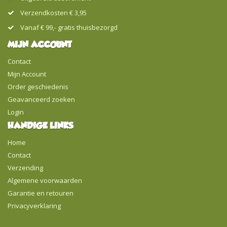
Verzendkosten € 3,95
Vanaf € 99,- gratis thuisbezorgd
MIJN ACCOUNT
Contact
Mijn Account
Order geschiedenis
Geavanceerd zoeken
Login
HANDIGE LINKS
Home
Contact
Verzending
Algemene voorwaarden
Garantie en retouren
Privacyverklaring