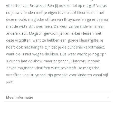
viltstiften van Bruynzeel Ben jij ook zo dol op magie? Verras
nu jouw vrienden met je eigen tovertruck! Kleur iets in met
deze mooie, magische stiften van Bruynzeel en ga er daarna
met de witte stift overheen. De kleur zal veranderen in een
andere kleur. Magisch gewoon! Je kan lekker kleuren met
deze viltstiften, want ze hebben een goede kleurafgifte. Je
hoeft ook niet bang te zijn dat je de punt snel kapotmaakt,
want die is niet weg te drukken. Dus waar wacht je nog op?
Kleur en laat de show maar beginnen! Glutenvrij Inhoud:
Zeven magische viltstiften Witte toverstift De magische
viltstiften van Bruynzeel zijn geschikt voor kinderen vanaf vijf
jaar.
Meer informatie