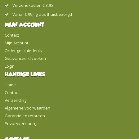
Verzendkosten € 3,95
Vanaf € 99,- gratis thuisbezorgd
MIJN ACCOUNT
Contact
Mijn Account
Order geschiedenis
Geavanceerd zoeken
Login
HANDIGE LINKS
Home
Contact
Verzending
Algemene voorwaarden
Garantie en retouren
Privacyverklaring