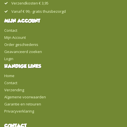
Verzendkosten € 3,95
Vanaf € 99,- gratis thuisbezorgd
MIJN ACCOUNT
Contact
Mijn Account
Order geschiedenis
Geavanceerd zoeken
Login
HANDIGE LINKS
Home
Contact
Verzending
Algemene voorwaarden
Garantie en retouren
Privacyverklaring
CONTACT