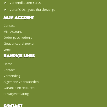
Verzendkosten € 3,95
Vanaf € 99,- gratis thuisbezorgd
MIJN ACCOUNT
Contact
Mijn Account
Order geschiedenis
Geavanceerd zoeken
Login
HANDIGE LINKS
Home
Contact
Verzending
Algemene voorwaarden
Garantie en retouren
Privacyverklaring
CONTACT