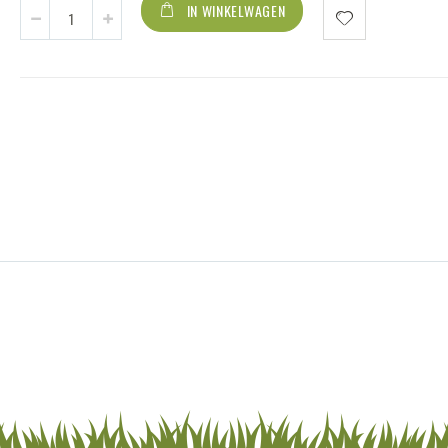
IN WINKELWAGEN