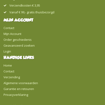
Verzendkosten € 3,95
Vanaf € 99,- gratis thuisbezorgd
MIJN ACCOUNT
Contact
Mijn Account
Order geschiedenis
Geavanceerd zoeken
Login
HANDIGE LINKS
Home
Contact
Verzending
Algemene voorwaarden
Garantie en retouren
Privacyverklaring