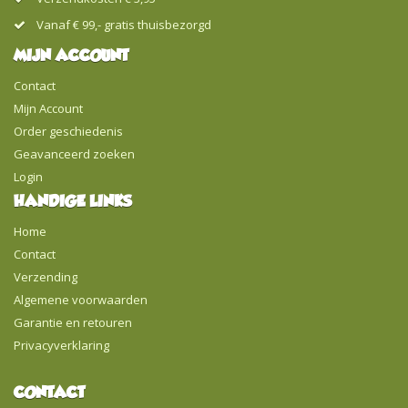
Vanaf € 99,- gratis thuisbezorgd
MIJN ACCOUNT
Contact
Mijn Account
Order geschiedenis
Geavanceerd zoeken
Login
HANDIGE LINKS
Home
Contact
Verzending
Algemene voorwaarden
Garantie en retouren
Privacyverklaring
CONTACT