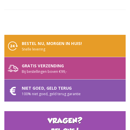
informatie
BESTEL NU, MORGEN IN HUIS!
Snelle levering
GRATIS VERZENDING
Bij bestellingen boven €99,-
NIET GOED, GELD TERUG
100% niet goed, geld terug garantie
VRAGEN?