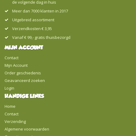
de volgende dag in huis
Meer dan 7000 klanten in 2017
Uitgebreid assortiment
Verzendkosten € 3,95
Vanaf € 99,- gratis thuisbezorgd
MIJN ACCOUNT
Contact
Mijn Account
Order geschiedenis
Geavanceerd zoeken
Login
HANDIGE LINKS
Home
Contact
Verzending
Algemene voorwaarden