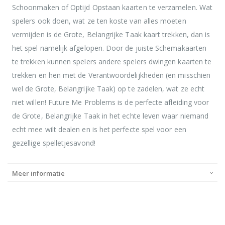
Schoonmaken of Optijd Opstaan kaarten te verzamelen. Wat
spelers ook doen, wat ze ten koste van alles moeten
vermijden is de Grote, Belangrijke Taak kaart trekken, dan is
het spel namelijk afgelopen. Door de juiste Schemakaarten
te trekken kunnen spelers andere spelers dwingen kaarten te
trekken en hen met de Verantwoordelijkheden (en misschien
wel de Grote, Belangrijke Taak) op te zadelen, wat ze echt
niet willen! Future Me Problems is de perfecte afleiding voor
de Grote, Belangrijke Taak in het echte leven waar niemand
echt mee wilt dealen en is het perfecte spel voor een
gezellige spelletjesavond!
Meer informatie