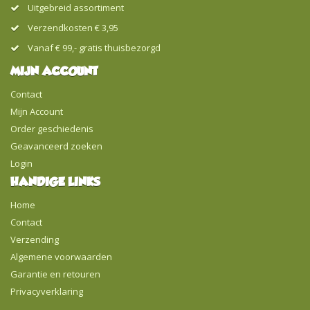
Uitgebreid assortiment
Verzendkosten € 3,95
Vanaf € 99,- gratis thuisbezorgd
MIJN ACCOUNT
Contact
Mijn Account
Order geschiedenis
Geavanceerd zoeken
Login
HANDIGE LINKS
Home
Contact
Verzending
Algemene voorwaarden
Garantie en retouren
Privacyverklaring