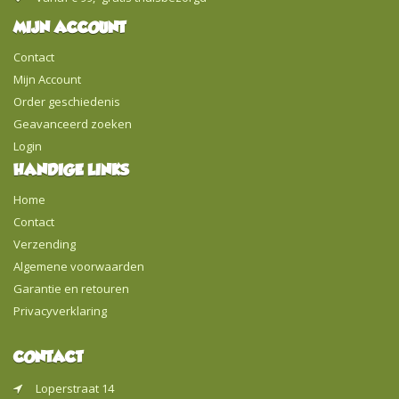
MIJN ACCOUNT
Contact
Mijn Account
Order geschiedenis
Geavanceerd zoeken
Login
HANDIGE LINKS
Home
Contact
Verzending
Algemene voorwaarden
Garantie en retouren
Privacyverklaring
CONTACT
Loperstraat 14