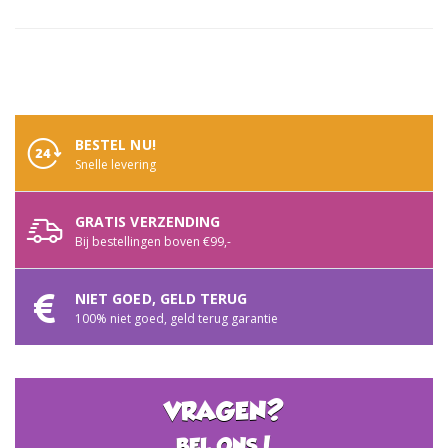
BESTEL NU!
Snelle levering
GRATIS VERZENDING
Bij bestellingen boven €99,-
NIET GOED, GELD TERUG
100% niet goed, geld terug garantie
VRAGEN?
BEL ONS!