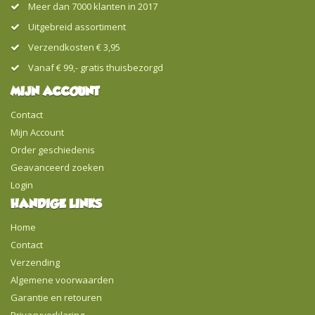
Meer dan 7000 klanten in 2017
Uitgebreid assortiment
Verzendkosten € 3,95
Vanaf € 99,- gratis thuisbezorgd
MIJN ACCOUNT
Contact
Mijn Account
Order geschiedenis
Geavanceerd zoeken
Login
HANDIGE LINKS
Home
Contact
Verzending
Algemene voorwaarden
Garantie en retouren